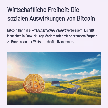
Wirtschaftliche Freiheit: Die
sozialen Auswirkungen von Bitcoin
Bitcoin kann die
wirtschaftliche Freiheit
verbessern. Es hilft
Menschen in Entwicklungsländern oder mit begrenztem Zugang
zu Banken, an der Weltwirtschaft teilzunehmen.