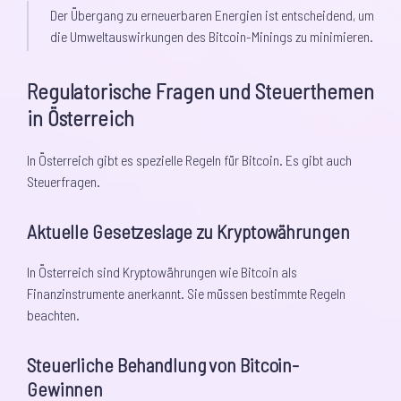
Der Übergang zu erneuerbaren Energien ist entscheidend, um
die Umweltauswirkungen des Bitcoin-Minings zu minimieren.
Regulatorische Fragen und Steuerthemen
in Österreich
In Österreich gibt es spezielle Regeln für Bitcoin. Es gibt auch
Steuerfragen.
Aktuelle Gesetzeslage zu Kryptowährungen
In Österreich sind Kryptowährungen wie Bitcoin als
Finanzinstrumente anerkannt. Sie müssen bestimmte Regeln
beachten.
Steuerliche Behandlung von Bitcoin-
Gewinnen