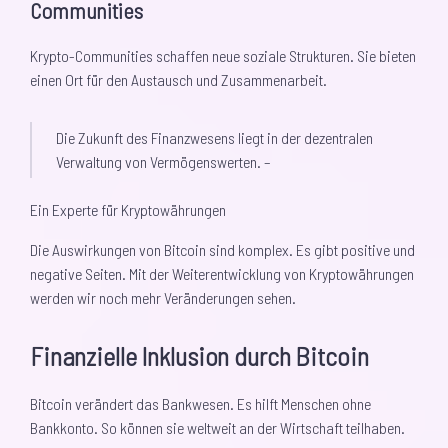
Communities
Krypto-Communities schaffen neue soziale Strukturen. Sie bieten
einen Ort für den Austausch und Zusammenarbeit.
Die Zukunft des Finanzwesens liegt in der dezentralen
Verwaltung von Vermögenswerten. –
Ein Experte für Kryptowährungen
Die Auswirkungen von Bitcoin sind komplex. Es gibt positive und
negative Seiten. Mit der Weiterentwicklung von Kryptowährungen
werden wir noch mehr Veränderungen sehen.
Finanzielle Inklusion durch Bitcoin
Bitcoin verändert das Bankwesen. Es hilft Menschen ohne
Bankkonto. So können sie weltweit an der Wirtschaft teilhaben.