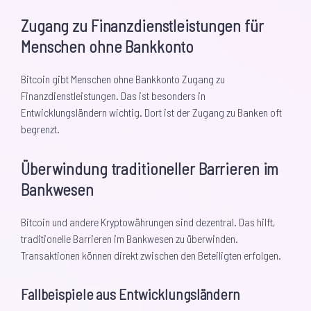
Zugang zu Finanzdienstleistungen für
Menschen ohne Bankkonto
Bitcoin gibt Menschen ohne Bankkonto Zugang zu
Finanzdienstleistungen. Das ist besonders in
Entwicklungsländern wichtig. Dort ist der Zugang zu Banken oft
begrenzt.
Überwindung traditioneller Barrieren im
Bankwesen
Bitcoin und andere Kryptowährungen sind dezentral. Das hilft,
traditionelle Barrieren im Bankwesen zu überwinden.
Transaktionen können direkt zwischen den Beteiligten erfolgen.
Fallbeispiele aus Entwicklungsländern