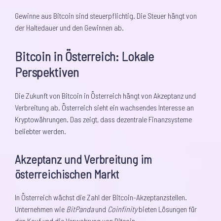
Gewinne aus Bitcoin sind steuerpflichtig. Die Steuer hängt von
der Haltedauer und den Gewinnen ab.
Bitcoin in Österreich: Lokale
Perspektiven
Die Zukunft von Bitcoin in Österreich hängt von Akzeptanz und
Verbreitung ab. Österreich sieht ein wachsendes Interesse an
Kryptowährungen. Das zeigt, dass dezentrale Finanzsysteme
beliebter werden.
Akzeptanz und Verbreitung im
österreichischen Markt
In Österreich wächst die Zahl der Bitcoin-Akzeptanzstellen.
Unternehmen wie
BitPanda
und
Coinfinity
bieten Lösungen für
den Kauf und die Verwahrung von Bitcoin.