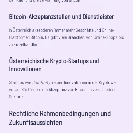
Bitcoin-Akzeptanzstellen und Dienstleister
In Österreich akzeptieren immer mehr Geschäfte und Online-
Plattformen Bitcoin. Es gibt viele Branchen, von Online-Shops bis
zu Einzelhändlern.
Österreichische Krypto-Startups und
Innovationen
Startups wie
Coinfinity
treiben Innovationen in der Kryptowelt
voran. Sie fördern die Akzeptanz von Bitcoin in verschiedenen
Sektoren.
Rechtliche Rahmenbedingungen und
Zukunftsaussichten