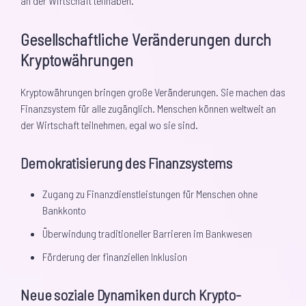
an der Wirtschaft teilhaben.
Gesellschaftliche Veränderungen durch
Kryptowährungen
Kryptowährungen bringen große Veränderungen. Sie machen das
Finanzsystem für alle zugänglich. Menschen können weltweit an
der Wirtschaft teilnehmen, egal wo sie sind.
Demokratisierung des Finanzsystems
Zugang zu Finanzdienstleistungen für Menschen ohne
Bankkonto
Überwindung traditioneller Barrieren im Bankwesen
Förderung der finanziellen Inklusion
Neue soziale Dynamiken durch Krypto-