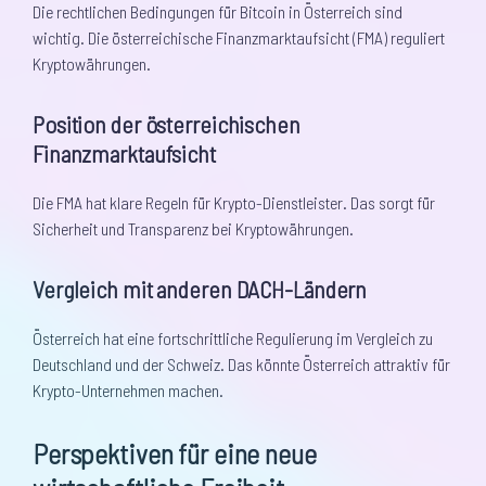
Die rechtlichen Bedingungen für Bitcoin in Österreich sind
wichtig. Die österreichische Finanzmarktaufsicht (FMA) reguliert
Kryptowährungen.
Position der österreichischen
Finanzmarktaufsicht
Die FMA hat klare Regeln für Krypto-Dienstleister. Das sorgt für
Sicherheit und Transparenz bei Kryptowährungen.
Vergleich mit anderen DACH-Ländern
Österreich hat eine fortschrittliche Regulierung im Vergleich zu
Deutschland und der Schweiz. Das könnte Österreich attraktiv für
Krypto-Unternehmen machen.
Perspektiven für eine neue