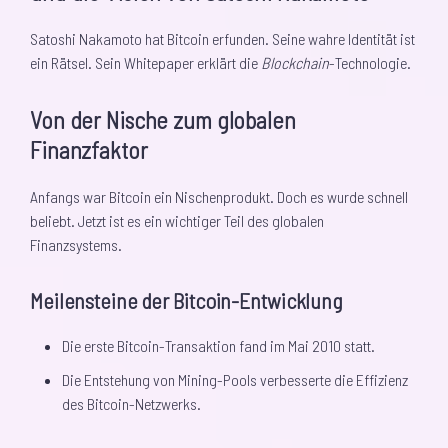
Satoshi Nakamoto hat Bitcoin erfunden. Seine wahre Identität ist
ein Rätsel. Sein Whitepaper erklärt die
Blockchain
-Technologie.
Von der Nische zum globalen
Finanzfaktor
Anfangs war Bitcoin ein Nischenprodukt. Doch es wurde schnell
beliebt. Jetzt ist es ein wichtiger Teil des globalen
Finanzsystems.
Meilensteine der Bitcoin-Entwicklung
Die erste Bitcoin-Transaktion fand im Mai 2010 statt.
Die Entstehung von Mining-Pools verbesserte die Effizienz
des Bitcoin-Netzwerks.