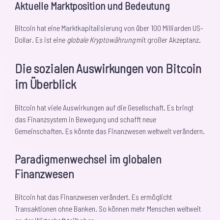
Aktuelle Marktposition und Bedeutung
Bitcoin hat eine Marktkapitalisierung von über 100 Milliarden US-
Dollar. Es ist eine
globale Kryptowährung
mit großer Akzeptanz.
Die sozialen Auswirkungen von Bitcoin
im Überblick
Bitcoin hat viele Auswirkungen auf die Gesellschaft. Es bringt
das Finanzsystem in Bewegung und schafft neue
Gemeinschaften. Es könnte das Finanzwesen weltweit verändern.
Paradigmenwechsel im globalen
Finanzwesen
Bitcoin hat das Finanzwesen verändert. Es ermöglicht
Transaktionen ohne Banken. So können mehr Menschen weltweit