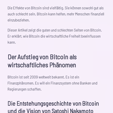
Die Effekte von Bitcoin sind vielfältig. Sie können sowohl gut als
auch schlecht sein. Bitcoin kann helfen, mehr Menschen finanziell
einzubeziehen.
Dieser Artikel zeigt die guten und schlechten Seiten von Bitcoin.
Er erklärt, wie Bitcoin die wirtschaftliche Freiheit beeinflussen
kann.
Der Aufstieg von Bitcoin als
wirtschaftliches Phänomen
Bitcoin ist seit 2009 weltweit bekannt. Es ist ein
Finanzphänomen. Es will ein Finanzsystem ohne Banken und
Regierungen schaffen.
Die Entstehungsgeschichte von Bitcoin
und die Vision von Satoshi Nakamoto