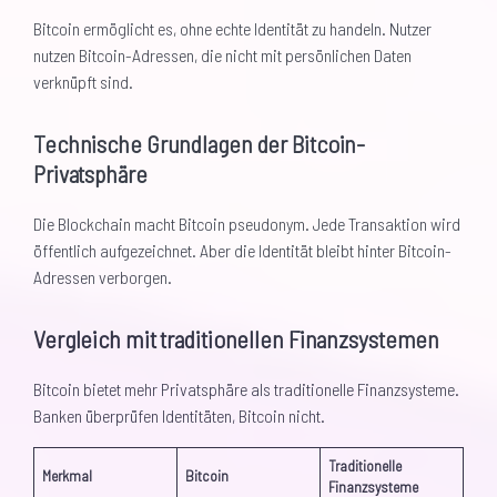
Bitcoin ermöglicht es, ohne echte Identität zu handeln. Nutzer
nutzen Bitcoin-Adressen, die nicht mit persönlichen Daten
verknüpft sind.
Technische Grundlagen der Bitcoin-
Privatsphäre
Die Blockchain macht Bitcoin pseudonym. Jede Transaktion wird
öffentlich aufgezeichnet. Aber die Identität bleibt hinter Bitcoin-
Adressen verborgen.
Vergleich mit traditionellen Finanzsystemen
Bitcoin bietet mehr Privatsphäre als traditionelle Finanzsysteme.
Banken überprüfen Identitäten, Bitcoin nicht.
Traditionelle
Merkmal
Bitcoin
Finanzsysteme