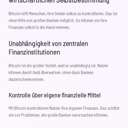
Bitcoin hilft Menschen, ihre Gelder selbst zu kontrollieren. Das ist
ohne Hilfe von großen Banken möglich. So können sie ihre
Finanzen selbst in die Hand nehmen.
Unabhängigkeit von zentralen
Finanzinstitutionen
Bitcoin ist ein großer Vorteil, weil er unabhängig ist. Nutzer
können damit Geld überweisen, ohne dass Banken
dazwischenkommen.
Kontrolle über eigene finanzielle Mittel
Mit Bitcoin kontrollieren Nutzer ihre eigenen Finanzen. Das schützt
sie vor Problemen, die große Banken verursachen könnten.