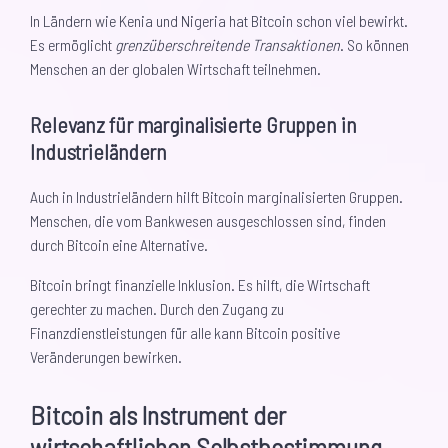
In Ländern wie Kenia und Nigeria hat Bitcoin schon viel bewirkt.
Es ermöglicht
grenzüberschreitende Transaktionen
. So können
Menschen an der globalen Wirtschaft teilnehmen.
Relevanz für marginalisierte Gruppen in
Industrieländern
Auch in Industrieländern hilft Bitcoin marginalisierten Gruppen.
Menschen, die vom Bankwesen ausgeschlossen sind, finden
durch Bitcoin eine Alternative.
Bitcoin bringt finanzielle Inklusion. Es hilft, die Wirtschaft
gerechter zu machen. Durch den Zugang zu
Finanzdienstleistungen für alle kann Bitcoin positive
Veränderungen bewirken.
Bitcoin als Instrument der
wirtschaftlichen Selbstbestimmung