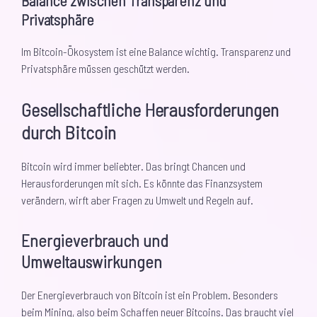
Balance zwischen Transparenz und
Privatsphäre
Im Bitcoin-Ökosystem ist eine Balance wichtig. Transparenz und
Privatsphäre müssen geschützt werden.
Gesellschaftliche Herausforderungen
durch Bitcoin
Bitcoin wird immer beliebter. Das bringt Chancen und
Herausforderungen mit sich. Es könnte das Finanzsystem
verändern, wirft aber Fragen zu Umwelt und Regeln auf.
Energieverbrauch und
Umweltauswirkungen
Der Energieverbrauch von Bitcoin ist ein Problem. Besonders
beim Mining, also beim Schaffen neuer Bitcoins. Das braucht viel