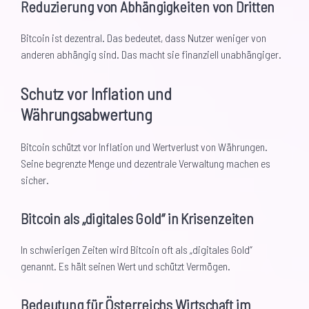
Reduzierung von Abhängigkeiten von Dritten
Bitcoin ist dezentral. Das bedeutet, dass Nutzer weniger von
anderen abhängig sind. Das macht sie finanziell unabhängiger.
Schutz vor Inflation und
Währungsabwertung
Bitcoin schützt vor Inflation und Wertverlust von Währungen.
Seine begrenzte Menge und dezentrale Verwaltung machen es
sicher.
Bitcoin als „digitales Gold“ in Krisenzeiten
In schwierigen Zeiten wird Bitcoin oft als „digitales Gold“
genannt. Es hält seinen Wert und schützt Vermögen.
Bedeutung für Österreichs Wirtschaft im