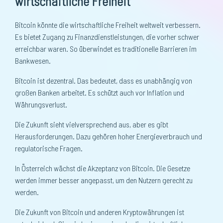
wirtschaftliche Freiheit
Bitcoin könnte die wirtschaftliche Freiheit weltweit verbessern.
Es bietet Zugang zu Finanzdienstleistungen, die vorher schwer
erreichbar waren. So überwindet es traditionelle Barrieren im
Bankwesen.
Bitcoin ist dezentral. Das bedeutet, dass es unabhängig von
großen Banken arbeitet. Es schützt auch vor Inflation und
Währungsverlust.
Die Zukunft sieht vielversprechend aus, aber es gibt
Herausforderungen. Dazu gehören hoher Energieverbrauch und
regulatorische Fragen.
In Österreich wächst die Akzeptanz von Bitcoin. Die Gesetze
werden immer besser angepasst, um den Nutzern gerecht zu
werden.
Die Zukunft von Bitcoin und anderen Kryptowährungen ist