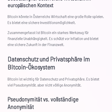
europäischen Kontext
Bitcoin könnte in Österreichs Wirtschaft eine große Rolle spielen.
Es bietet eine sichere Investitionsmöglichkeit.
Zusammengefasst ist Bitcoin ein starkes Werkzeug für
finanzielle Unabhängigkeit. Es schützt vor Inflation und bietet
eine sichere Zukunft in der Finanzwelt.
Datenschutz und Privatsphäre im
Bitcoin-Ökosystem
Bitcoin ist wichtig für Datenschutz und Privatsphäre. Es bietet
viel Pseudonymität, aber nicht völlige Anonymität.
Pseudonymität vs. vollständige
Anonymität