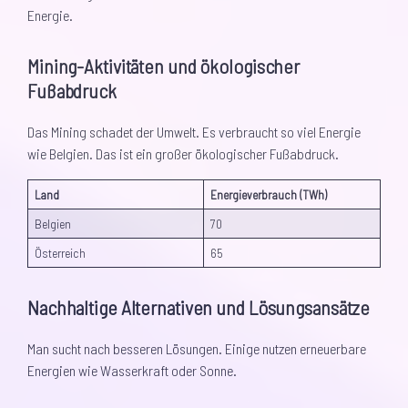
Energie.
Mining-Aktivitäten und ökologischer
Fußabdruck
Das Mining schadet der Umwelt. Es verbraucht so viel Energie
wie Belgien. Das ist ein großer ökologischer Fußabdruck.
Land
Energieverbrauch (TWh)
Belgien
70
Österreich
65
Nachhaltige Alternativen und Lösungsansätze
Man sucht nach besseren Lösungen. Einige nutzen erneuerbare
Energien wie Wasserkraft oder Sonne.