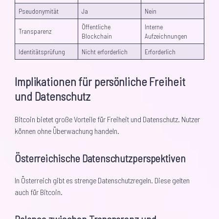
Pseudonymität
Ja
Nein
Öffentliche
Interne
Transparenz
Blockchain
Aufzeichnungen
Identitätsprüfung
Nicht erforderlich
Erforderlich
Implikationen für persönliche Freiheit
und Datenschutz
Bitcoin bietet große Vorteile für Freiheit und Datenschutz. Nutzer
können ohne Überwachung handeln.
Österreichische Datenschutzperspektiven
In Österreich gibt es strenge Datenschutzregeln. Diese gelten
auch für Bitcoin.