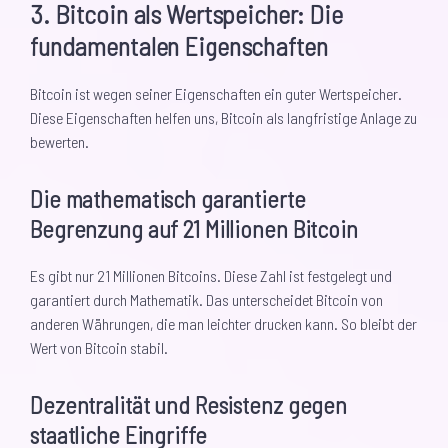
3. Bitcoin als Wertspeicher: Die
fundamentalen Eigenschaften
Bitcoin ist wegen seiner Eigenschaften ein guter Wertspeicher.
Diese Eigenschaften helfen uns, Bitcoin als langfristige Anlage zu
bewerten.
Die mathematisch garantierte
Begrenzung auf 21 Millionen Bitcoin
Es gibt nur 21 Millionen Bitcoins. Diese Zahl ist festgelegt und
garantiert durch Mathematik. Das unterscheidet Bitcoin von
anderen Währungen, die man leichter drucken kann. So bleibt der
Wert von Bitcoin stabil.
Dezentralität und Resistenz gegen
staatliche Eingriffe