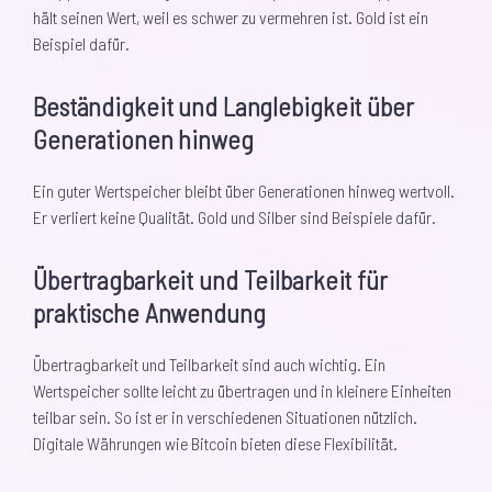
hält seinen Wert, weil es schwer zu vermehren ist. Gold ist ein
Beispiel dafür.
Beständigkeit und Langlebigkeit über
Generationen hinweg
Ein guter Wertspeicher bleibt über Generationen hinweg wertvoll.
Er verliert keine Qualität. Gold und Silber sind Beispiele dafür.
Übertragbarkeit und Teilbarkeit für
praktische Anwendung
Übertragbarkeit und Teilbarkeit sind auch wichtig. Ein
Wertspeicher sollte leicht zu übertragen und in kleinere Einheiten
teilbar sein. So ist er in verschiedenen Situationen nützlich.
Digitale Währungen wie Bitcoin bieten diese Flexibilität.