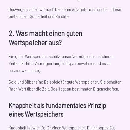
Deswegen sollten wir nach besseren Anlageformen suchen. Diese
bieten mehr Sicherheit und Rendite.
2. Was macht einen guten
Wertspeicher aus?
Ein guter Wertspeicher schützt unser Vermögen in unsicheren
Zeiten. Er hilft, Vermögen langfristig zu bewahren und es zu
nutzen, wenn nötig.
Gold und Silber sind Beispiele für gute Wertspeicher. Sie behalten
ihren Wert über die Zeit. Das liegt an bestimmten Eigenschaften.
Knappheit als fundamentales Prinzip
eines Wertspeichers
Knappheit ist wichtig für einen Wertspeicher. Ein knappes Gut