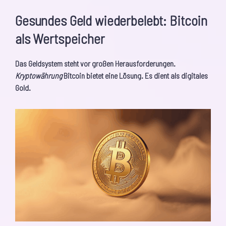
Gesundes Geld wiederbelebt: Bitcoin
als Wertspeicher
Das Geldsystem steht vor großen Herausforderungen.
Kryptowährung
Bitcoin bietet eine Lösung. Es dient als digitales
Gold.