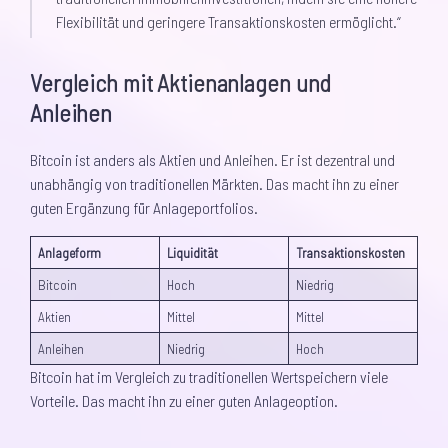
Flexibilität und geringere Transaktionskosten ermöglicht.“
Vergleich mit Aktienanlagen und
Anleihen
Bitcoin ist anders als Aktien und Anleihen. Er ist dezentral und
unabhängig von traditionellen Märkten. Das macht ihn zu einer
guten Ergänzung für Anlageportfolios.
Anlageform
Liquidität
Transaktionskosten
Bitcoin
Hoch
Niedrig
Aktien
Mittel
Mittel
Anleihen
Niedrig
Hoch
Bitcoin hat im Vergleich zu traditionellen Wertspeichern viele
Vorteile. Das macht ihn zu einer guten Anlageoption.