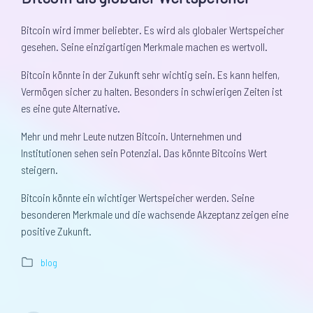
Bitcoin wird immer beliebter. Es wird als globaler Wertspeicher
gesehen. Seine einzigartigen Merkmale machen es wertvoll.
Bitcoin könnte in der Zukunft sehr wichtig sein. Es kann helfen,
Vermögen sicher zu halten. Besonders in schwierigen Zeiten ist
es eine gute Alternative.
Mehr und mehr Leute nutzen Bitcoin. Unternehmen und
Institutionen sehen sein Potenzial. Das könnte Bitcoins Wert
steigern.
Bitcoin könnte ein wichtiger Wertspeicher werden. Seine
besonderen Merkmale und die wachsende Akzeptanz zeigen eine
positive Zukunft.
blog
V
e
r
ö