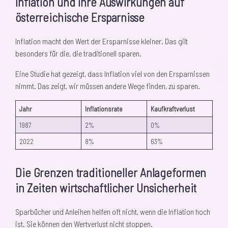
Inflation und ihre Auswirkungen auf
österreichische Ersparnisse
Inflation macht den Wert der Ersparnisse kleiner. Das gilt
besonders für die, die traditionell sparen.
Eine Studie hat gezeigt, dass Inflation viel von den Ersparnissen
nimmt. Das zeigt, wir müssen andere Wege finden, zu sparen.
Jahr
Inflationsrate
Kaufkraftverlust
1987
2%
0%
2022
8%
63%
Die Grenzen traditioneller Anlageformen
in Zeiten wirtschaftlicher Unsicherheit
Sparbücher und Anleihen helfen oft nicht, wenn die Inflation hoch
ist. Sie können den Wertverlust nicht stoppen.