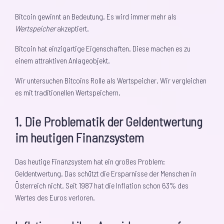
Bitcoin gewinnt an Bedeutung. Es wird immer mehr als
Wertspeicher
akzeptiert.
Bitcoin hat einzigartige Eigenschaften. Diese machen es zu
einem attraktiven Anlageobjekt.
Wir untersuchen Bitcoins Rolle als Wertspeicher. Wir vergleichen
es mit traditionellen Wertspeichern.
1. Die Problematik der Geldentwertung
im heutigen Finanzsystem
Das heutige Finanzsystem hat ein großes Problem:
Geldentwertung. Das schützt die Ersparnisse der Menschen in
Österreich nicht. Seit 1987 hat die Inflation schon 63% des
Wertes des Euros verloren.