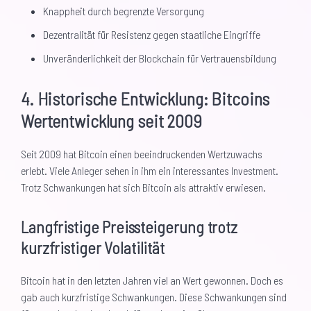
Knappheit durch begrenzte Versorgung
Dezentralität für Resistenz gegen staatliche Eingriffe
Unveränderlichkeit der Blockchain für Vertrauensbildung
4. Historische Entwicklung: Bitcoins
Wertentwicklung seit 2009
Seit 2009 hat Bitcoin einen beeindruckenden Wertzuwachs
erlebt. Viele Anleger sehen in ihm ein interessantes Investment.
Trotz Schwankungen hat sich Bitcoin als attraktiv erwiesen.
Langfristige Preissteigerung trotz
kurzfristiger Volatilität
Bitcoin hat in den letzten Jahren viel an Wert gewonnen. Doch es
gab auch kurzfristige Schwankungen. Diese Schwankungen sind