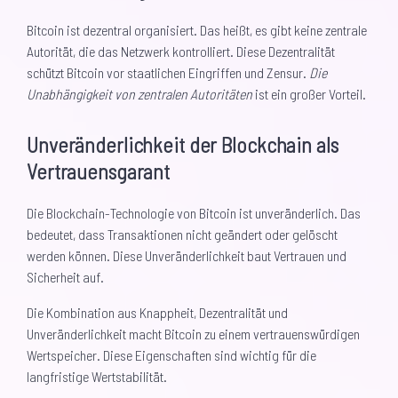
Bitcoin ist dezentral organisiert. Das heißt, es gibt keine zentrale
Autorität, die das Netzwerk kontrolliert. Diese Dezentralität
schützt Bitcoin vor staatlichen Eingriffen und Zensur.
Die
Unabhängigkeit von zentralen Autoritäten
ist ein großer Vorteil.
Unveränderlichkeit der Blockchain als
Vertrauensgarant
Die Blockchain-Technologie von Bitcoin ist unveränderlich. Das
bedeutet, dass Transaktionen nicht geändert oder gelöscht
werden können. Diese Unveränderlichkeit baut Vertrauen und
Sicherheit auf.
Die Kombination aus Knappheit, Dezentralität und
Unveränderlichkeit macht Bitcoin zu einem vertrauenswürdigen
Wertspeicher. Diese Eigenschaften sind wichtig für die
langfristige Wertstabilität.