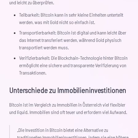
und leicht zu überprüfen.
Teilbarkeit: Bitcoin kann in sehr kleine Einheiten unterteilt
werden, was mit Gold nicht so einfach ist.
Transportierbarkeit: Bitcoin ist digital und kann leicht über
das Internet transferiert werden, während Gold physisch
transportiert werden muss.
Verifizierbarkeit: Die Blockchain-Technologie hinter Bitcoin
ermöglicht eine sichere und transparente Verifizierung von
Transaktionen.
Unterschiede zu Immobilieninvestitionen
Bitcoin ist im Vergleich zu Immobilien in Österreich viel flexibler
und liquid. Immobilien sind oft teuer und erfordern viel Aufwand.
„Die Investition in Bitcoin bietet eine Alternative zu
traditionellen Immobilieninvestitionen, indem sie eine höhere