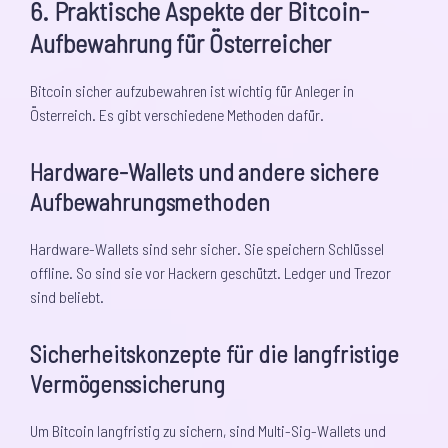
6. Praktische Aspekte der Bitcoin-
Aufbewahrung für Österreicher
Bitcoin sicher aufzubewahren ist wichtig für Anleger in
Österreich. Es gibt verschiedene Methoden dafür.
Hardware-Wallets und andere sichere
Aufbewahrungsmethoden
Hardware-Wallets sind sehr sicher. Sie speichern Schlüssel
offline. So sind sie vor Hackern geschützt. Ledger und Trezor
sind beliebt.
Sicherheitskonzepte für die langfristige
Vermögenssicherung
Um Bitcoin langfristig zu sichern, sind Multi-Sig-Wallets und