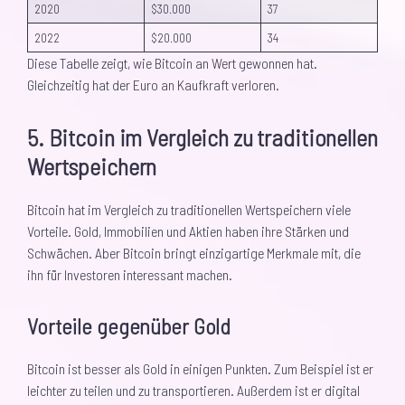
2020
$30.000
37
2022
$20.000
34
Diese Tabelle zeigt, wie Bitcoin an Wert gewonnen hat.
Gleichzeitig hat der Euro an Kaufkraft verloren.
5. Bitcoin im Vergleich zu traditionellen
Wertspeichern
Bitcoin hat im Vergleich zu traditionellen Wertspeichern viele
Vorteile. Gold, Immobilien und Aktien haben ihre Stärken und
Schwächen. Aber Bitcoin bringt einzigartige Merkmale mit, die
ihn für Investoren interessant machen.
Vorteile gegenüber Gold
Bitcoin ist besser als Gold in einigen Punkten. Zum Beispiel ist er
leichter zu teilen und zu transportieren. Außerdem ist er digital