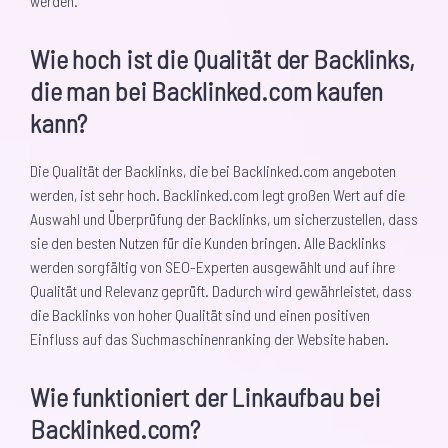
werden.
Wie hoch ist die Qualität der Backlinks,
die man bei Backlinked.com kaufen
kann?
Die Qualität der Backlinks, die bei Backlinked.com angeboten
werden, ist sehr hoch. Backlinked.com legt großen Wert auf die
Auswahl und Überprüfung der Backlinks, um sicherzustellen, dass
sie den besten Nutzen für die Kunden bringen. Alle Backlinks
werden sorgfältig von SEO-Experten ausgewählt und auf ihre
Qualität und Relevanz geprüft. Dadurch wird gewährleistet, dass
die Backlinks von hoher Qualität sind und einen positiven
Einfluss auf das Suchmaschinenranking der Website haben.
Wie funktioniert der Linkaufbau bei
Backlinked.com?