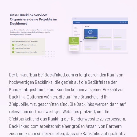
Der Linkaufbau bei Backlinked.com erfolgt durch den Kauf von
hochwertigen Backlinks, die gezielt auf die Bedürfnisse der
Kunden abgestimmt sind. Kunden können aus einer Vielzahl von
Backlink-Optionen wählen, die auf ihre Branche und ihr
Zielpublikum zugeschnitten sind. Die Backlinks werden dann auf
relevanten und hochwertigen Websites platziert, um die
Sichtbarkeit und das Ranking der Kundenwebsite zu verbessern.
Backlinked.com arbeitet mit einer großen Anzahl von Partnern
zusammen, um sicherzustellen, dass die Backlinks auf qualitativ