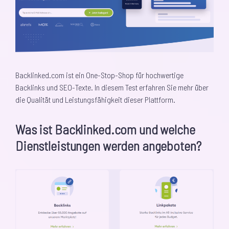
Backlinked.com ist ein One-Stop-Shop für hochwertige
Backlinks und SEO-Texte. In diesem Test erfahren Sie mehr über
die Qualität und Leistungsfähigkeit dieser Plattform.
Was ist Backlinked.com und welche
Dienstleistungen werden angeboten?