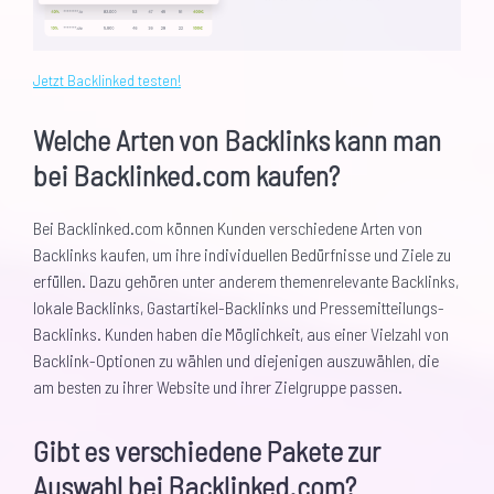
Jetzt Backlinked testen!
Welche Arten von Backlinks kann man
bei Backlinked.com kaufen?
Bei Backlinked.com können Kunden verschiedene Arten von
Backlinks kaufen, um ihre individuellen Bedürfnisse und Ziele zu
erfüllen. Dazu gehören unter anderem themenrelevante Backlinks,
lokale Backlinks, Gastartikel-Backlinks und Pressemitteilungs-
Backlinks. Kunden haben die Möglichkeit, aus einer Vielzahl von
Backlink-Optionen zu wählen und diejenigen auszuwählen, die
am besten zu ihrer Website und ihrer Zielgruppe passen.
Gibt es verschiedene Pakete zur
Auswahl bei Backlinked.com?