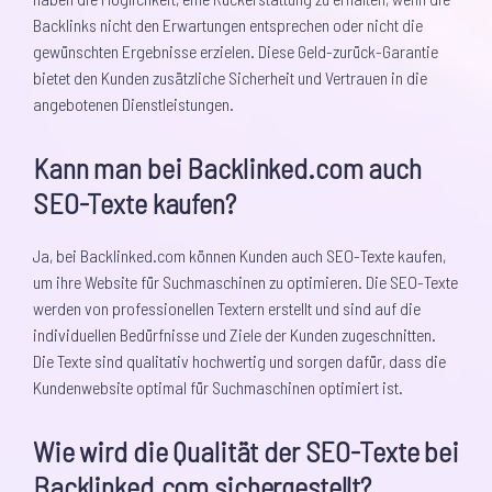
Backlinks nicht den Erwartungen entsprechen oder nicht die
gewünschten Ergebnisse erzielen. Diese Geld-zurück-Garantie
bietet den Kunden zusätzliche Sicherheit und Vertrauen in die
angebotenen Dienstleistungen.
Kann man bei Backlinked.com auch
SEO-Texte kaufen?
Ja, bei Backlinked.com können Kunden auch SEO-Texte kaufen,
um ihre Website für Suchmaschinen zu optimieren. Die SEO-Texte
werden von professionellen Textern erstellt und sind auf die
individuellen Bedürfnisse und Ziele der Kunden zugeschnitten.
Die Texte sind qualitativ hochwertig und sorgen dafür, dass die
Kundenwebsite optimal für Suchmaschinen optimiert ist.
Wie wird die Qualität der SEO-Texte bei
Backlinked.com sichergestellt?