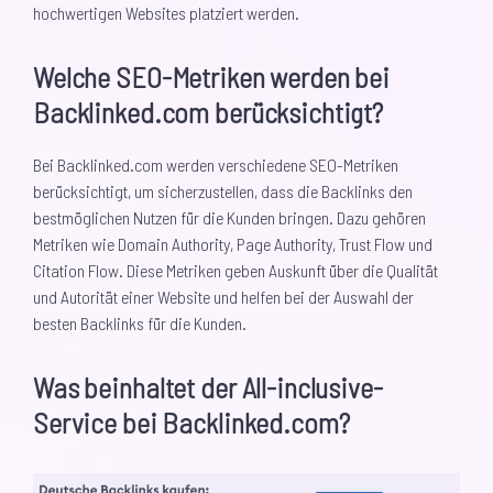
hochwertigen Websites platziert werden.
Welche SEO-Metriken werden bei
Backlinked.com berücksichtigt?
Bei Backlinked.com werden verschiedene SEO-Metriken
berücksichtigt, um sicherzustellen, dass die Backlinks den
bestmöglichen Nutzen für die Kunden bringen. Dazu gehören
Metriken wie Domain Authority, Page Authority, Trust Flow und
Citation Flow. Diese Metriken geben Auskunft über die Qualität
und Autorität einer Website und helfen bei der Auswahl der
besten Backlinks für die Kunden.
Was beinhaltet der All-inclusive-
Service bei Backlinked.com?