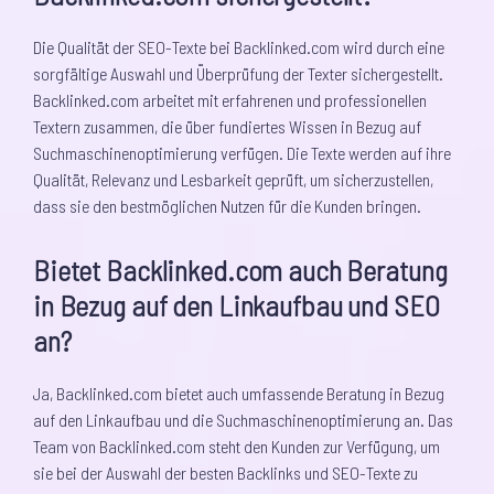
Die Qualität der SEO-Texte bei Backlinked.com wird durch eine
sorgfältige Auswahl und Überprüfung der Texter sichergestellt.
Backlinked.com arbeitet mit erfahrenen und professionellen
Textern zusammen, die über fundiertes Wissen in Bezug auf
Suchmaschinenoptimierung verfügen. Die Texte werden auf ihre
Qualität, Relevanz und Lesbarkeit geprüft, um sicherzustellen,
dass sie den bestmöglichen Nutzen für die Kunden bringen.
Bietet Backlinked.com auch Beratung
in Bezug auf den Linkaufbau und SEO
an?
Ja, Backlinked.com bietet auch umfassende Beratung in Bezug
auf den Linkaufbau und die Suchmaschinenoptimierung an. Das
Team von Backlinked.com steht den Kunden zur Verfügung, um
sie bei der Auswahl der besten Backlinks und SEO-Texte zu