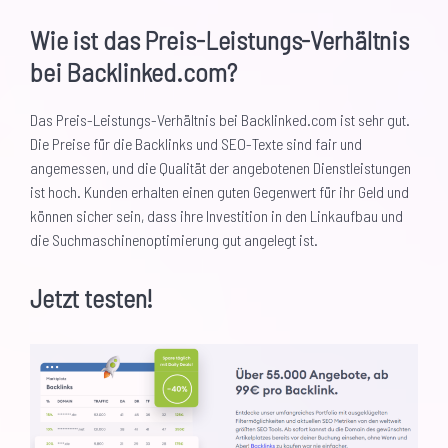
Wie ist das Preis-Leistungs-Verhältnis
bei Backlinked.com?
Das Preis-Leistungs-Verhältnis bei Backlinked.com ist sehr gut.
Die Preise für die Backlinks und SEO-Texte sind fair und
angemessen, und die Qualität der angebotenen Dienstleistungen
ist hoch. Kunden erhalten einen guten Gegenwert für ihr Geld und
können sicher sein, dass ihre Investition in den Linkaufbau und
die Suchmaschinenoptimierung gut angelegt ist.
Jetzt testen!