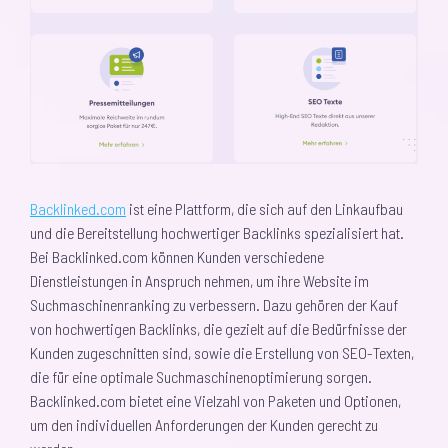
Backlinked.com
ist eine Plattform, die sich auf den Linkaufbau
und die Bereitstellung hochwertiger Backlinks spezialisiert hat.
Bei Backlinked.com können Kunden verschiedene
Dienstleistungen in Anspruch nehmen, um ihre Website im
Suchmaschinenranking zu verbessern. Dazu gehören der Kauf
von hochwertigen Backlinks, die gezielt auf die Bedürfnisse der
Kunden zugeschnitten sind, sowie die Erstellung von SEO-Texten,
die für eine optimale Suchmaschinenoptimierung sorgen.
Backlinked.com bietet eine Vielzahl von Paketen und Optionen,
um den individuellen Anforderungen der Kunden gerecht zu