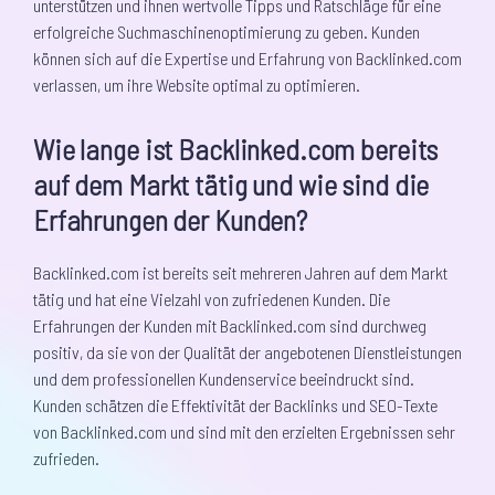
unterstützen und ihnen wertvolle Tipps und Ratschläge für eine
erfolgreiche Suchmaschinenoptimierung zu geben. Kunden
können sich auf die Expertise und Erfahrung von Backlinked.com
verlassen, um ihre Website optimal zu optimieren.
Wie lange ist Backlinked.com bereits
auf dem Markt tätig und wie sind die
Erfahrungen der Kunden?
Backlinked.com ist bereits seit mehreren Jahren auf dem Markt
tätig und hat eine Vielzahl von zufriedenen Kunden. Die
Erfahrungen der Kunden mit Backlinked.com sind durchweg
positiv, da sie von der Qualität der angebotenen Dienstleistungen
und dem professionellen Kundenservice beeindruckt sind.
Kunden schätzen die Effektivität der Backlinks und SEO-Texte
von Backlinked.com und sind mit den erzielten Ergebnissen sehr
zufrieden.