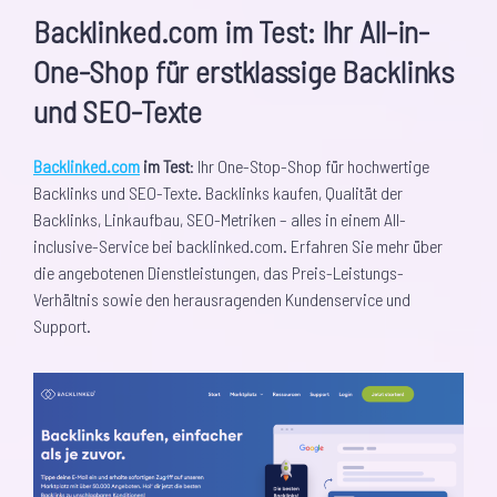
Backlinked.com im Test: Ihr All-in-
One-Shop für erstklassige Backlinks
und SEO-Texte
Backlinked.com
im Test
: Ihr One-Stop-Shop für hochwertige
Backlinks und SEO-Texte. Backlinks kaufen, Qualität der
Backlinks, Linkaufbau, SEO-Metriken – alles in einem All-
inclusive-Service bei backlinked.com. Erfahren Sie mehr über
die angebotenen Dienstleistungen, das Preis-Leistungs-
Verhältnis sowie den herausragenden Kundenservice und
Support.