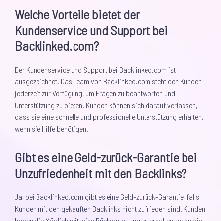
Welche Vorteile bietet der
Kundenservice und Support bei
Backlinked.com?
Der Kundenservice und Support bei Backlinked.com ist
ausgezeichnet. Das Team von Backlinked.com steht den Kunden
jederzeit zur Verfügung, um Fragen zu beantworten und
Unterstützung zu bieten. Kunden können sich darauf verlassen,
dass sie eine schnelle und professionelle Unterstützung erhalten,
wenn sie Hilfe benötigen.
Gibt es eine Geld-zurück-Garantie bei
Unzufriedenheit mit den Backlinks?
Ja, bei Backlinked.com gibt es eine Geld-zurück-Garantie, falls
Kunden mit den gekauften Backlinks nicht zufrieden sind. Kunden
haben die Möglichkeit, eine Rückerstattung zu erhalten, wenn die