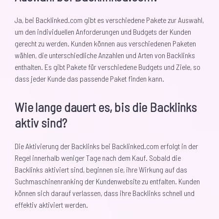
Ja, bei Backlinked.com gibt es verschiedene Pakete zur Auswahl,
um den individuellen Anforderungen und Budgets der Kunden
gerecht zu werden. Kunden können aus verschiedenen Paketen
wählen, die unterschiedliche Anzahlen und Arten von Backlinks
enthalten. Es gibt Pakete für verschiedene Budgets und Ziele, so
dass jeder Kunde das passende Paket finden kann.
Wie lange dauert es, bis die Backlinks
aktiv sind?
Die Aktivierung der Backlinks bei Backlinked.com erfolgt in der
Regel innerhalb weniger Tage nach dem Kauf. Sobald die
Backlinks aktiviert sind, beginnen sie, ihre Wirkung auf das
Suchmaschinenranking der Kundenwebsite zu entfalten. Kunden
können sich darauf verlassen, dass ihre Backlinks schnell und
effektiv aktiviert werden.