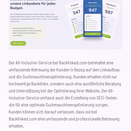
Der All-inclusive-Service bei Backlinked.com beinhaltet eine
umfassende Betreuung der Kunden in Bezug auf den Linkaufbau
und die Suchmaschinenoptimierung. Kunden erhalten nicht nur
hochwertige Backlinks, sondern auch eine ausführliche Beratung
und Unterstützung bei der Optimierung ihrer Website. Der All-
inclusive-Service umfasst auch die Erstellung von SEO-Texten,
die für eine optimale Suchmaschinenoptimierung sorgen.
Kunden können sich darauf verlassen, dass sie bei
Backlinked.com eine umfassende und professionelle Betreuung
erhalten.